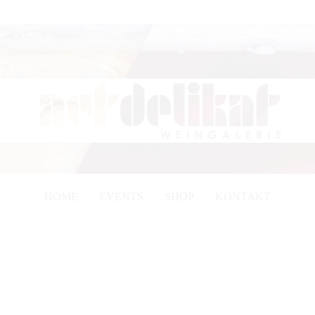
HOME
EVENTS
SHOP
KONTAKT