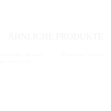
ÄHNLICHE PRODUKTE