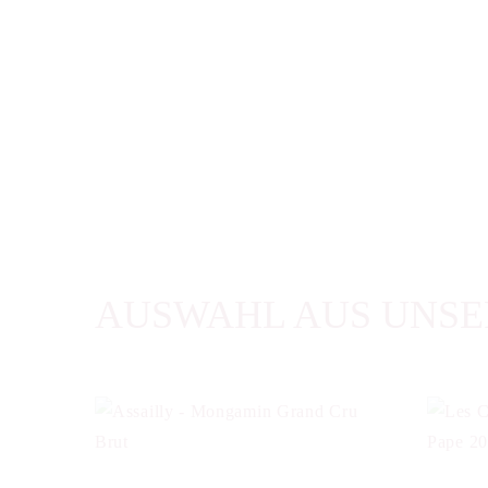
AUSWAHL AUS UNSE