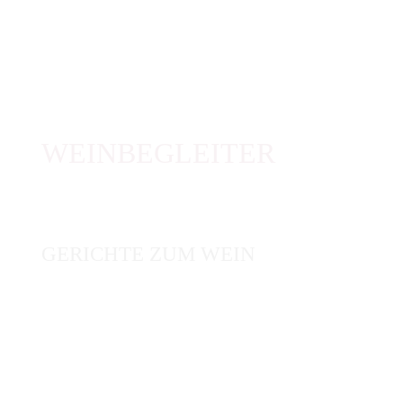
WEINBEGLEITER
GERICHTE ZUM WEIN