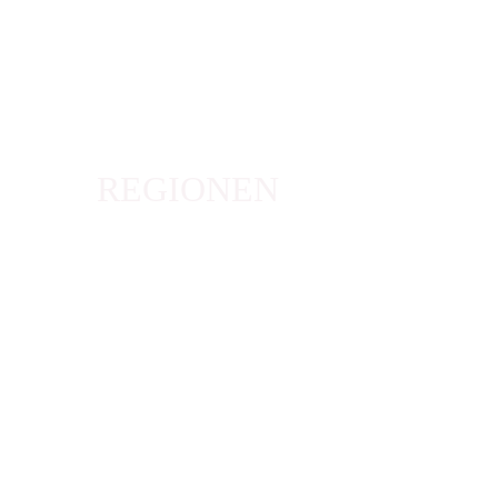
REGIONEN