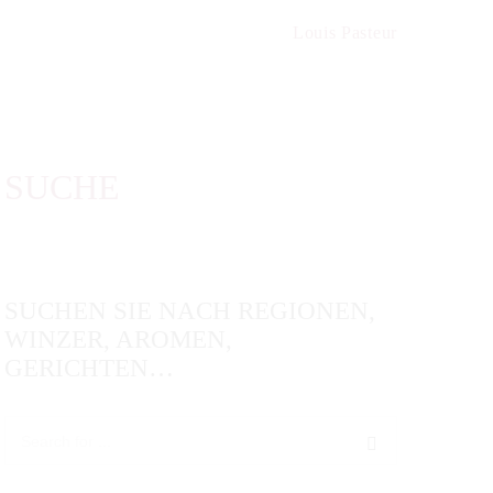
Louis Pasteur
SUCHE
SUCHEN SIE NACH REGIONEN,
WINZER, AROMEN,
GERICHTEN…