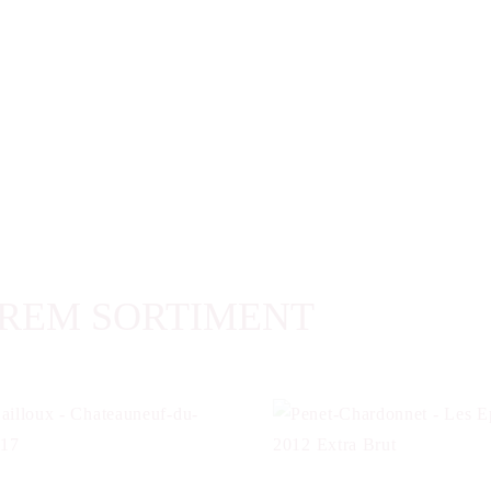
REM SORTIMENT