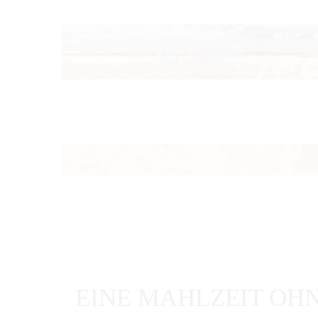
EINE MAHLZEIT OHN