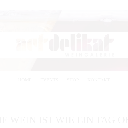
HOME
EVENTS
SHOP
KONTAKT
E WEIN IST WIE EIN TAG 