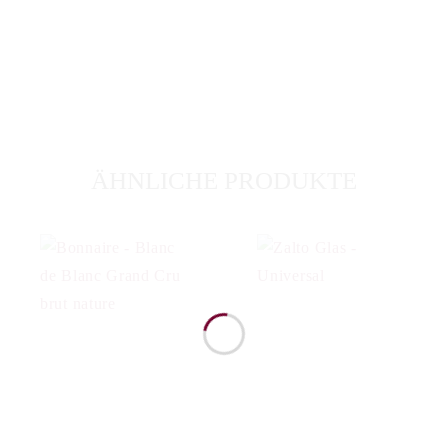
ÄHNLICHE PRODUKTE