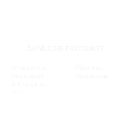
ÄHNLICHE PRODUKTE