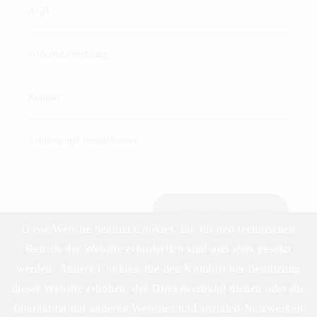
AGB
Widerrufsbelehrung
Kontakt
Zahlung und Versandkosten
Anmeldung Newsletter
Diese Website benutzt Cookies, die für den technischen
Betrieb der Website erforderlich sind und stets gesetzt
werden. Andere Cookies, die den Komfort bei Benutzung
Download Preisliste
dieser Website erhöhen, der Direktwerbung dienen oder die
Interaktion mit anderen Websites und sozialen Netzwerken