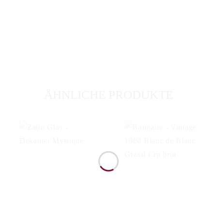
ÄHNLICHE PRODUKTE