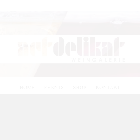
HOME
EVENTS
SHOP
KONTAKT