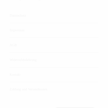
Datenschutz
Impressum
AGB
Widerrufsbelehrung
Kontakt
Zahlung und Versandkosten