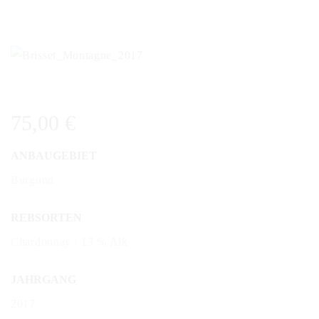
75,00
€
ANBAUGEBIET
Burgund
REBSORTEN
Chardonnay / 13 % Alk
JAHRGANG
2017