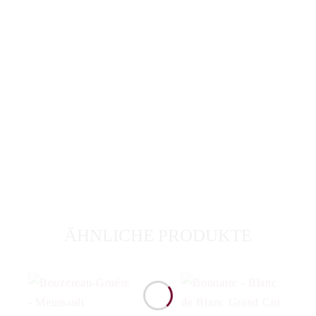
Menge
ÄHNLICHE PRODUKTE