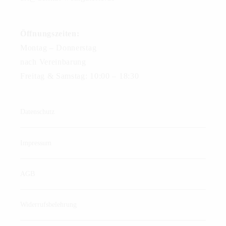
Öffnungszeiten:
Montag – Donnerstag
nach Vereinbarung
Freitag & Samstag: 10:00 – 18:30
Datenschutz
Impressum
AGB
Widerrufsbelehrung