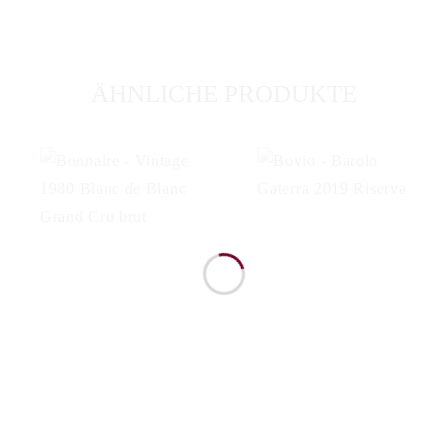
ÄHNLICHE PRODUKTE