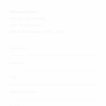
Öffnungszeiten:
Montag – Donnerstag
nach Vereinbarung
Freitag & Samstag: 10:00 – 18:30
Datenschutz
Impressum
AGB
Widerrufsbelehrung