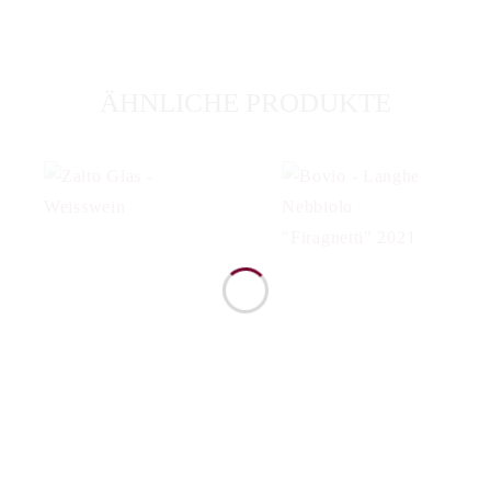
ÄHNLICHE PRODUKTE