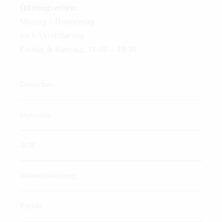
Öffnungszeiten:
Montag – Donnerstag
nach Vereinbarung
Freitag & Samstag: 10:00 – 18:30
Datenschutz
Impressum
AGB
Widerrufsbelehrung
Kontakt