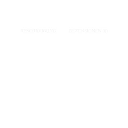
Menge
BESCHREIBUNG
REZENSIONEN (0)