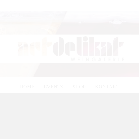
HOME
EVENTS
SHOP
KONTAKT