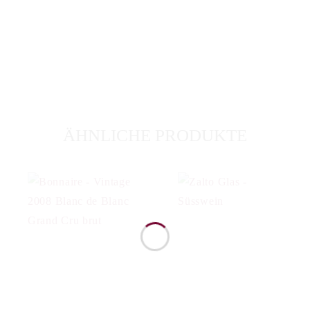
ÄHNLICHE PRODUKTE