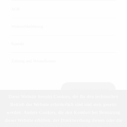
AGB
Widerrufsbelehrung
Kontakt
Zahlung und Versandkosten
Anmeldung Newsletter
Diese Website benutzt Cookies, die für den technischen
Betrieb der Website erforderlich sind und stets gesetzt
werden. Andere Cookies, die den Komfort bei Benutzung
Download Preisliste
dieser Website erhöhen, der Direktwerbung dienen oder die