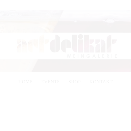
HOME
EVENTS
SHOP
KONTAKT