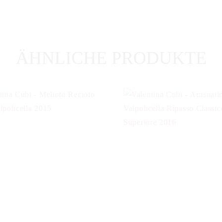
ÄHNLICHE PRODUKTE