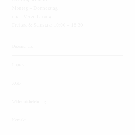
Montag – Donnerstag
nach Vereinbarung
Freitag & Samstag: 10:00 – 18:30
Datenschutz
Impressum
AGB
Widerrufsbelehrung
Kontakt