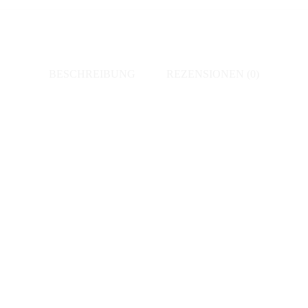
BESCHREIBUNG
REZENSIONEN (0)