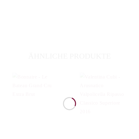
ÄHNLICHE PRODUKTE