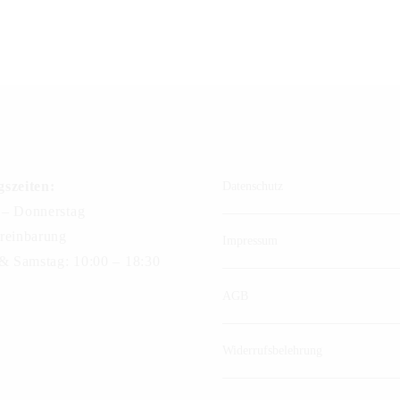
szeiten:
Datenschutz
– Donnerstag
reinbarung
Impressum
 & Samstag: 10:00 – 18:30
AGB
Widerrufsbelehrung