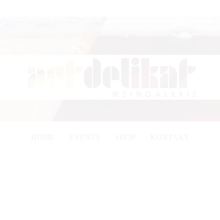
HOME
EVENTS
SHOP
KONTAKT