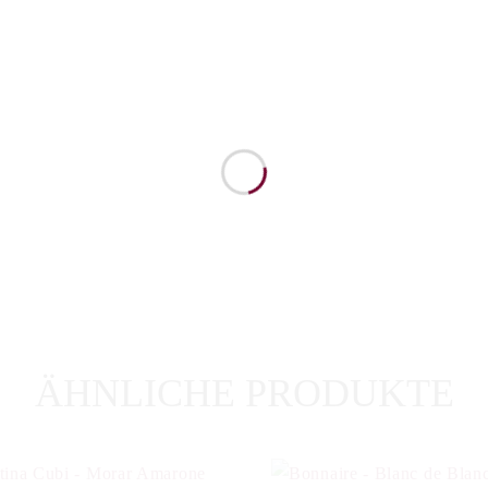
ÄHNLICHE PRODUKTE