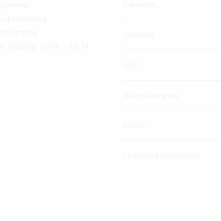
szeiten:
Datenschutz
– Donnerstag
reinbarung
Impressum
 & Samstag: 10:00 – 18:30
AGB
Widerrufsbelehrung
Kontakt
Zahlung und Versandkosten