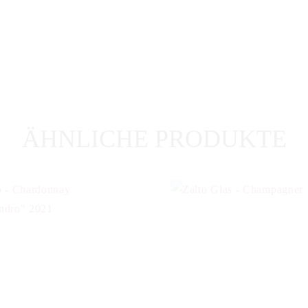
ÄHNLICHE PRODUKTE