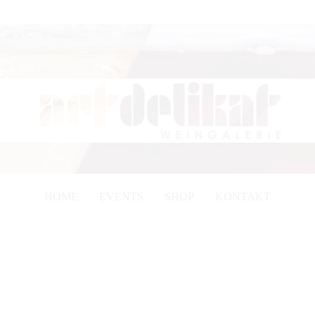
HOME
EVENTS
SHOP
KONTAKT