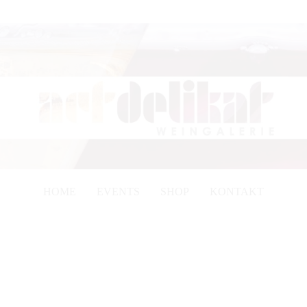
HOME
EVENTS
SHOP
KONTAKT