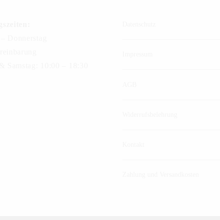
szeiten:
Datenschutz
– Donnerstag
reinbarung
Impressum
 & Samstag: 10:00 – 18:30
AGB
Widerrufsbelehrung
Kontakt
Zahlung und Versandkosten