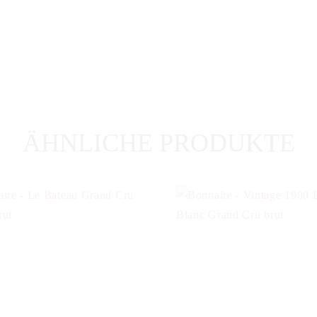
ÄHNLICHE PRODUKTE