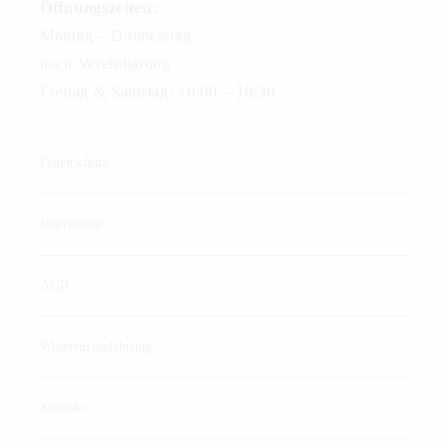
Öffnungszeiten:
Montag – Donnerstag
nach Vereinbarung
Freitag & Samstag: 10:00 – 18:30
Datenschutz
Impressum
AGB
Widerrufsbelehrung
Kontakt