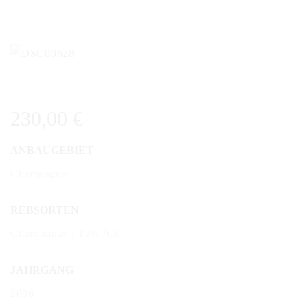
230,00
€
ANBAUGEBIET
Champagne
REBSORTEN
Chardonnay / 12% Alk
JAHRGANG
2006