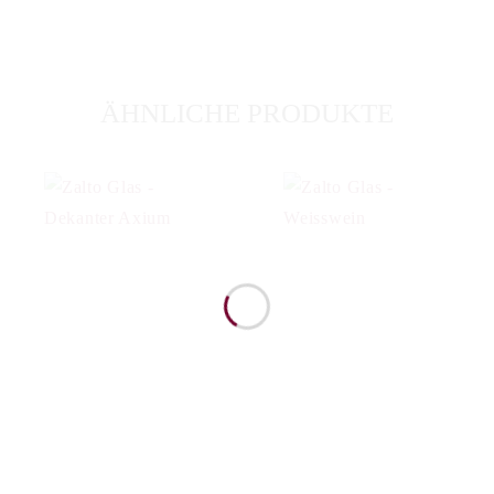
ÄHNLICHE PRODUKTE