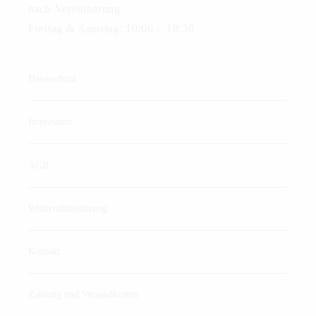
nach Vereinbarung
Freitag & Samstag: 10:00 – 18:30
Datenschutz
Impressum
AGB
Widerrufsbelehrung
Kontakt
Zahlung und Versandkosten