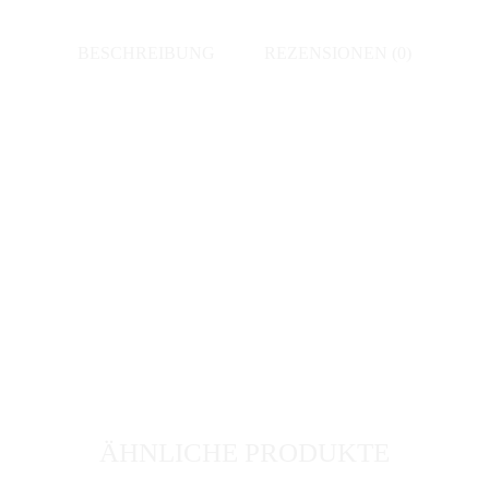
BESCHREIBUNG
REZENSIONEN (0)
ÄHNLICHE PRODUKTE