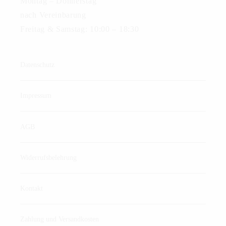
Montag – Donnerstag
nach Vereinbarung
Freitag & Samstag: 10:00 – 18:30
Datenschutz
Impressum
AGB
Widerrufsbelehrung
Kontakt
Zahlung und Versandkosten