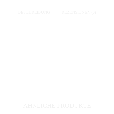
BESCHREIBUNG
REZENSIONEN (0)
ÄHNLICHE PRODUKTE