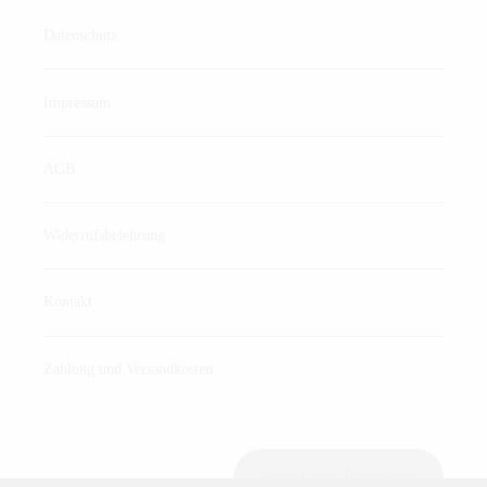
Datenschutz
Impressum
AGB
Widerrufsbelehrung
Kontakt
Zahlung und Versandkosten
Anmeldung Newsletter