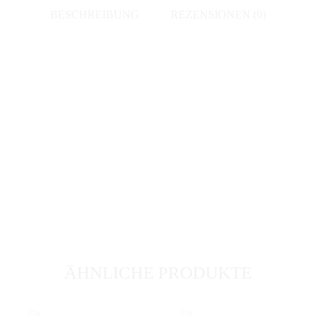
2014
BESCHREIBUNG
REZENSIONEN (0)
Menge
ÄHNLICHE PRODUKTE