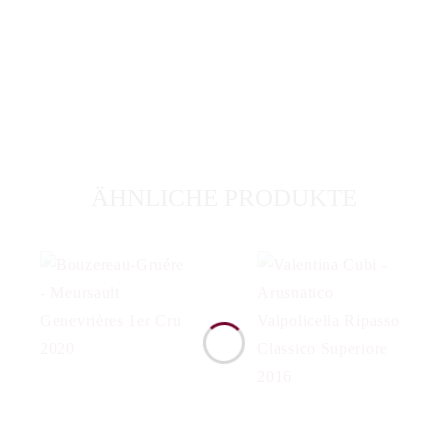
ÄHNLICHE PRODUKTE