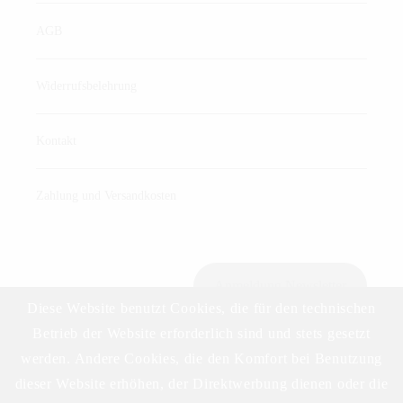
AGB
Widerrufsbelehrung
Kontakt
Zahlung und Versandkosten
Anmeldung Newsletter
Diese Website benutzt Cookies, die für den technischen
Betrieb der Website erforderlich sind und stets gesetzt
werden. Andere Cookies, die den Komfort bei Benutzung
Download Preisliste
dieser Website erhöhen, der Direktwerbung dienen oder die