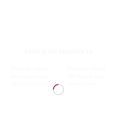
ÄHNLICHE PRODUKTE