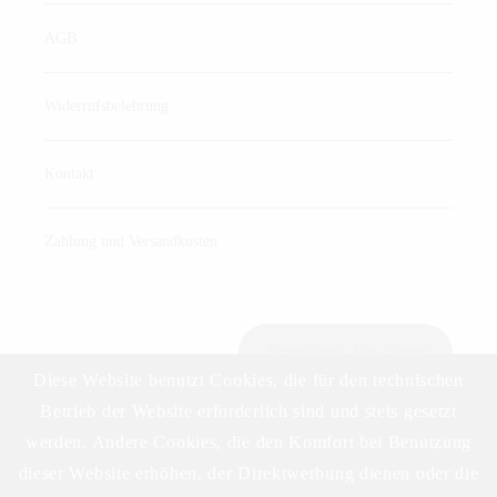
AGB
Widerrufsbelehrung
Kontakt
Zahlung und Versandkosten
Anmeldung Newsletter
Diese Website benutzt Cookies, die für den technischen
Betrieb der Website erforderlich sind und stets gesetzt
werden. Andere Cookies, die den Komfort bei Benutzung
Download Preisliste
dieser Website erhöhen, der Direktwerbung dienen oder die