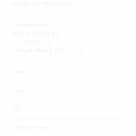
art@delikat-weingalerie.de
Öffnungszeiten:
Montag – Donnerstag
nach Vereinbarung
Freitag & Samstag: 10:00 – 18:30
Datenschutz
Impressum
AGB
Widerrufsbelehrung