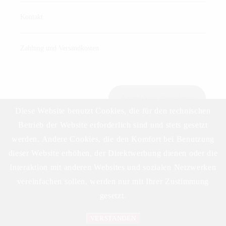
Kontakt
Zahlung und Versandkosten
Anmeldung Newsletter
Diese Website benutzt Cookies, die für den technischen
Betrieb der Website erforderlich sind und stets gesetzt
werden. Andere Cookies, die den Komfort bei Benutzung
Download Preisliste
dieser Website erhöhen, der Direktwerbung dienen oder die
Interaktion mit anderen Websites und sozialen Netzwerken
vereinfachen sollen, werden nur mit Ihrer Zustimmung
gesetzt.
VERSTANDEN