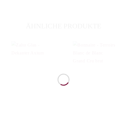
ÄHNLICHE PRODUKTE