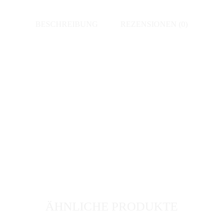
BESCHREIBUNG
REZENSIONEN (0)
ÄHNLICHE PRODUKTE