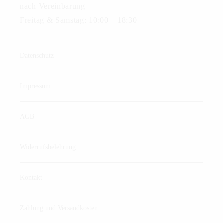
nach Vereinbarung
Freitag & Samstag: 10:00 – 18:30
Datenschutz
Impressum
AGB
Widerrufsbelehrung
Kontakt
Zahlung und Versandkosten