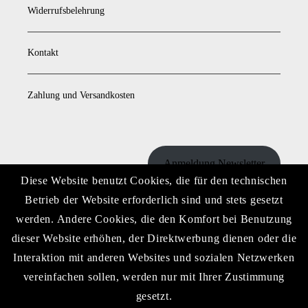
Widerrufsbelehrung
Kontakt
Zahlung und Versandkosten
Anmeldung Newsletter
Diese Website benutzt Cookies, die für den technischen
Betrieb der Website erforderlich sind und stets gesetzt
werden. Andere Cookies, die den Komfort bei Benutzung
Download Preisliste
dieser Website erhöhen, der Direktwerbung dienen oder die
Interaktion mit anderen Websites und sozialen Netzwerken
vereinfachen sollen, werden nur mit Ihrer Zustimmung
gesetzt.