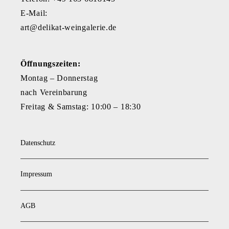
E-Mail:
art@delikat-weingalerie.de
Öffnungszeiten:
Montag – Donnerstag
nach Vereinbarung
Freitag & Samstag: 10:00 – 18:30
Datenschutz
Impressum
AGB