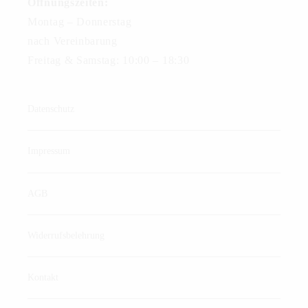
Öffnungszeiten:
Montag – Donnerstag
nach Vereinbarung
Freitag & Samstag: 10:00 – 18:30
Datenschutz
Impressum
AGB
Widerrufsbelehrung
Kontakt