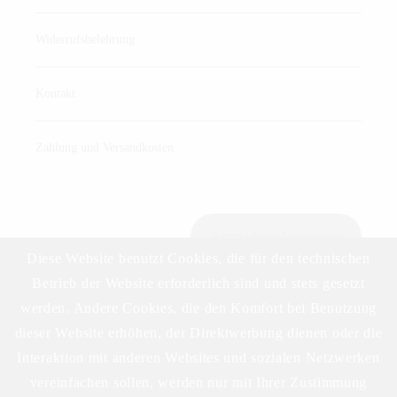
Widerrufsbelehrung
Kontakt
Zahlung und Versandkosten
Anmeldung Newsletter
Diese Website benutzt Cookies, die für den technischen
Betrieb der Website erforderlich sind und stets gesetzt
werden. Andere Cookies, die den Komfort bei Benutzung
Download Preisliste
dieser Website erhöhen, der Direktwerbung dienen oder die
Interaktion mit anderen Websites und sozialen Netzwerken
vereinfachen sollen, werden nur mit Ihrer Zustimmung