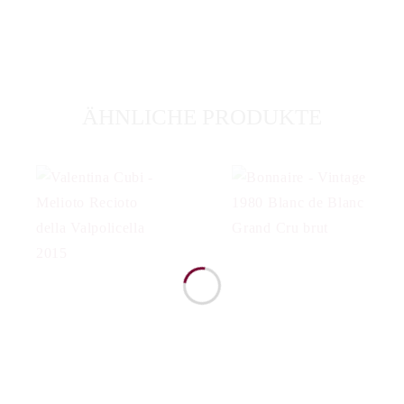
ÄHNLICHE PRODUKTE