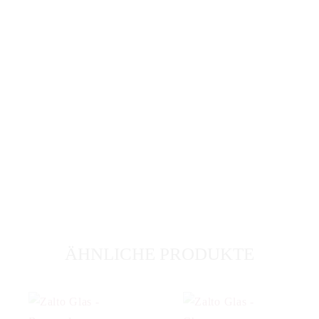
ÄHNLICHE PRODUKTE