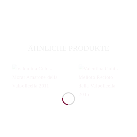
ÄHNLICHE PRODUKTE