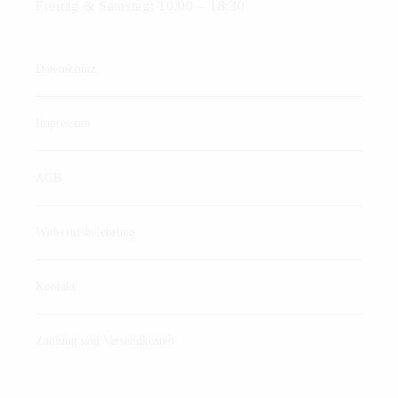
Freitag & Samstag: 10:00 – 18:30
Datenschutz
Impressum
AGB
Widerrufsbelehrung
Kontakt
Zahlung und Versandkosten