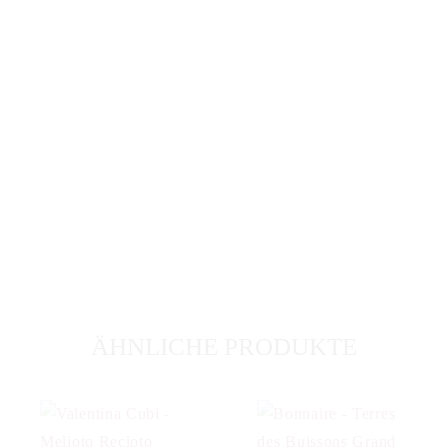
ÄHNLICHE PRODUKTE