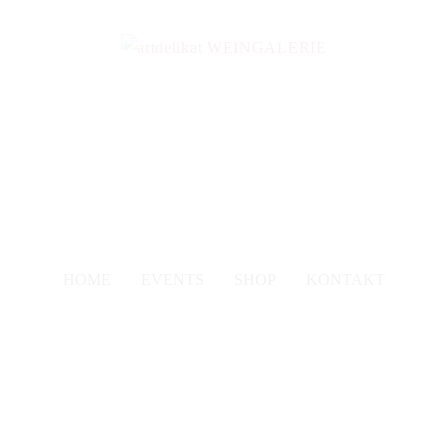
HOME
EVENTS
SHOP
KONTAKT