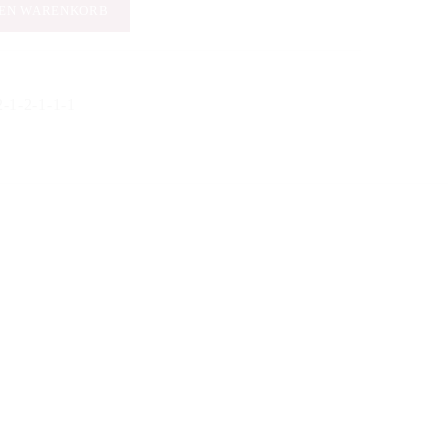
DEN WARENKORB
-1-2-1-1-1