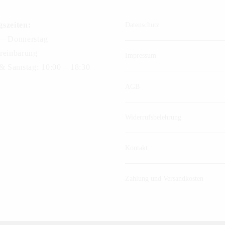
szeiten:
Datenschutz
– Donnerstag
reinbarung
Impressum
 & Samstag: 10:00 – 18:30
AGB
Widerrufsbelehrung
Kontakt
Zahlung und Versandkosten