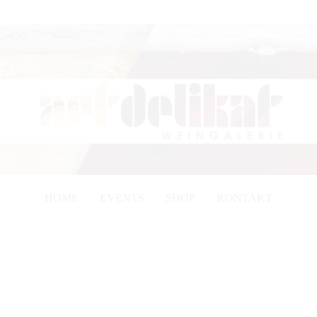
HOME
EVENTS
SHOP
KONTAKT