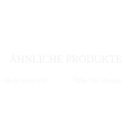
ÄHNLICHE PRODUKTE