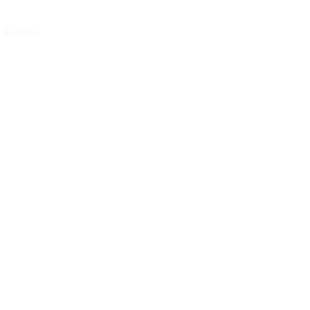
 Risotto