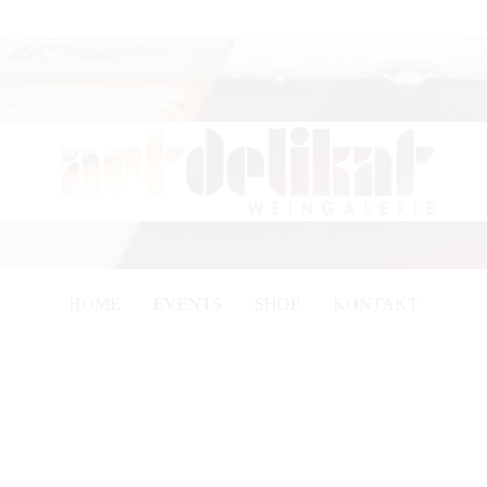
HOME
EVENTS
SHOP
KONTAKT