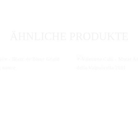
ÄHNLICHE PRODUKTE