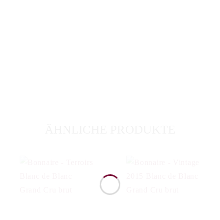
ÄHNLICHE PRODUKTE