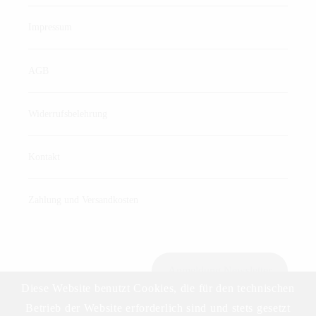
Impressum
AGB
Widerrufsbelehrung
Kontakt
Zahlung und Versandkosten
Anmeldung Newsletter
Diese Website benutzt Cookies, die für den technischen
Betrieb der Website erforderlich sind und stets gesetzt