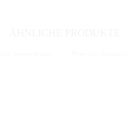
ÄHNLICHE PRODUKTE