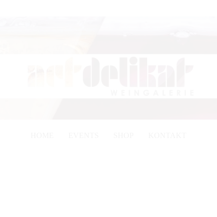
HOME
EVENTS
SHOP
KONTAKT