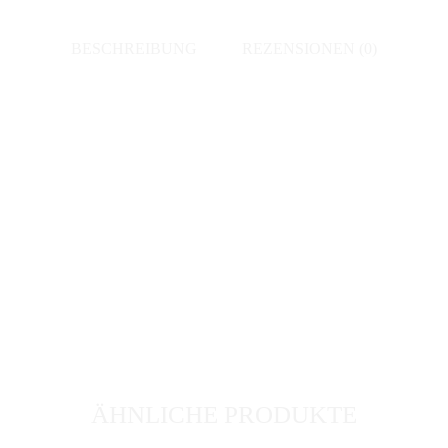
BESCHREIBUNG
REZENSIONEN (0)
ÄHNLICHE PRODUKTE