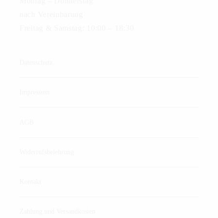
Montag – Donnerstag
nach Vereinbarung
Freitag & Samstag: 10:00 – 18:30
Datenschutz
Impressum
AGB
Widerrufsbelehrung
Kontakt
Zahlung und Versandkosten