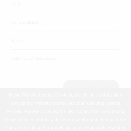
AGB
Widerrufsbelehrung
Kontakt
Zahlung und Versandkosten
Anmeldung Newsletter
Diese Website benutzt Cookies, die für den technischen
Betrieb der Website erforderlich sind und stets gesetzt
werden. Andere Cookies, die den Komfort bei Benutzung
Download Preisliste
dieser Website erhöhen, der Direktwerbung dienen oder die
Interaktion mit anderen Websites und sozialen Netzwerken