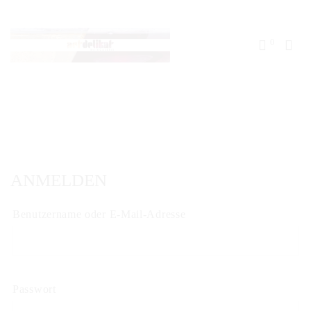
0
ANMELDEN
Erforderlich
Benutzername oder E-Mail-Adresse
Erforderlich
Passwort