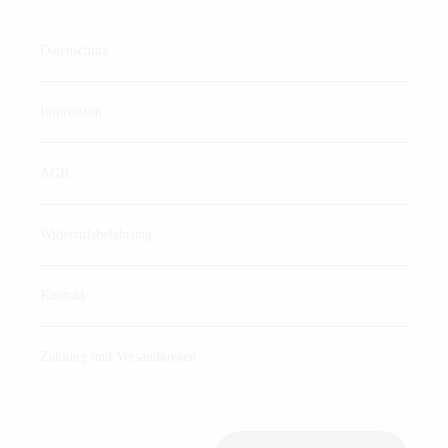
Datenschutz
Impressum
AGB
Widerrufsbelehrung
Kontakt
Zahlung und Versandkosten