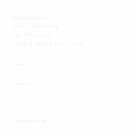
Öffnungszeiten:
Montag – Donnerstag
nach Vereinbarung
Freitag & Samstag: 10:00 – 18:30
Datenschutz
Impressum
AGB
Widerrufsbelehrung